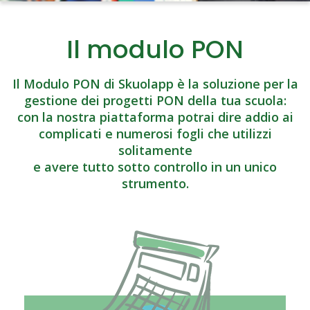
Il modulo PON
Il Modulo PON di Skuolapp è la soluzione per la
gestione dei progetti PON della tua scuola:
con la nostra piattaforma potrai dire addio ai
complicati e numerosi fogli che utilizzi
solitamente
e avere tutto sotto controllo in un unico
strumento.