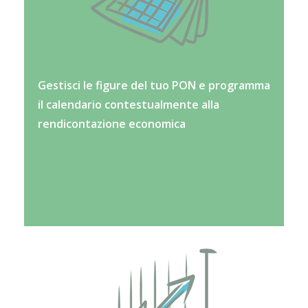
Gestisci le figure del tuo PON e programma
il calendario contestualmente alla
rendicontazione economica