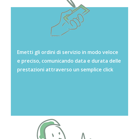
Emetti gli ordini di servizio in modo veloce
e preciso, comunicando data e durata delle
prestazioni attraverso un semplice click