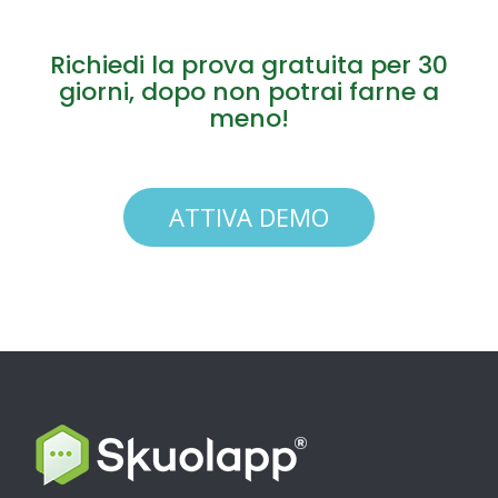
Richiedi la prova gratuita per 30
giorni, dopo non potrai farne a
meno!
ATTIVA DEMO