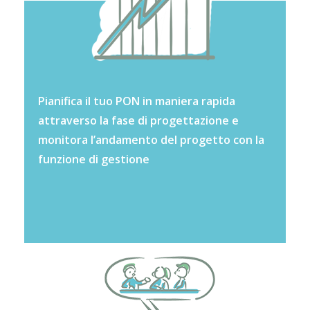
Pianifica il tuo PON in maniera rapida
attraverso la fase di progettazione e
monitora l’andamento del progetto con la
funzione di gestione