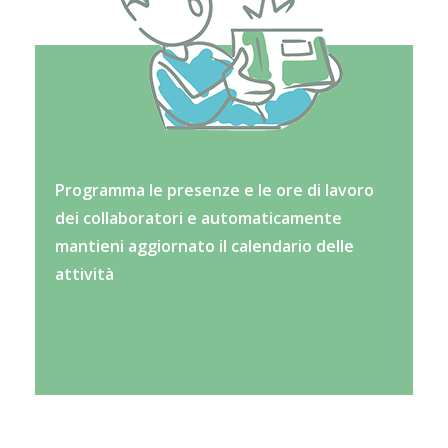
Programma le presenze e le ore di lavoro
dei collaboratori e automaticamente
mantieni aggiornato il calendario delle
attività